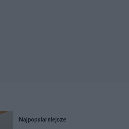
Najpopularniejsze