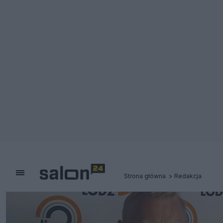
Strona główna
Redakcja