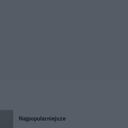
Najpopularniejsze