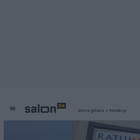
Strona główna
Redakcja