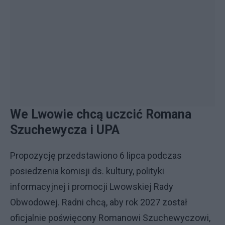
We Lwowie chcą uczcić Romana
Szuchewycza i UPA
Propozycję przedstawiono 6 lipca podczas
posiedzenia komisji ds. kultury, polityki
informacyjnej i promocji Lwowskiej Rady
Obwodowej. Radni chcą, aby rok 2027 został
oficjalnie poświęcony Romanowi Szuchewyczowi,