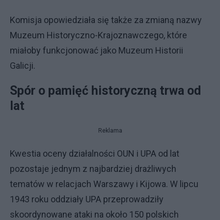
Komisja opowiedziała się także za zmianą nazwy
Muzeum Historyczno-Krajoznawczego, które
miałoby funkcjonować jako Muzeum Historii
Galicji.
Spór o pamięć historyczną trwa od
lat
Reklama
Kwestia oceny działalności OUN i UPA od lat
pozostaje jednym z najbardziej drażliwych
tematów w relacjach Warszawy i Kijowa. W lipcu
1943 roku oddziały UPA przeprowadziły
skoordynowane ataki na około 150 polskich