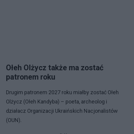
Ołeh Olżycz także ma zostać
patronem roku
Drugim patronem 2027 roku miałby zostać Ołeh
Olżycz (Ołeh Kandyba) – poeta, archeolog i
działacz Organizacji Ukraińskich Nacjonalistów
(OUN).