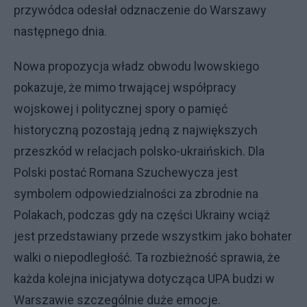
przywódca odesłał odznaczenie do Warszawy
następnego dnia.
Nowa propozycja władz obwodu lwowskiego
pokazuje, że mimo trwającej współpracy
wojskowej i politycznej spory o pamięć
historyczną pozostają jedną z największych
przeszkód w relacjach polsko-ukraińskich. Dla
Polski postać Romana Szuchewycza jest
symbolem odpowiedzialności za zbrodnie na
Polakach, podczas gdy na części Ukrainy wciąż
jest przedstawiany przede wszystkim jako bohater
walki o niepodległość. Ta rozbieżność sprawia, że
każda kolejna inicjatywa dotycząca UPA budzi w
Warszawie szczególnie duże emocje.