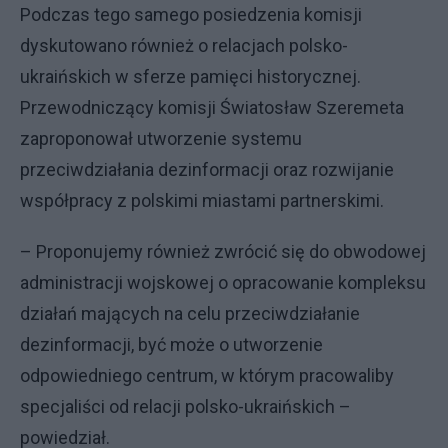
Podczas tego samego posiedzenia komisji
dyskutowano również o relacjach polsko-
ukraińskich w sferze pamięci historycznej.
Przewodniczący komisji Światosław Szeremeta
zaproponował utworzenie systemu
przeciwdziałania dezinformacji oraz rozwijanie
współpracy z polskimi miastami partnerskimi.
– Proponujemy również zwrócić się do obwodowej
administracji wojskowej o opracowanie kompleksu
działań mających na celu przeciwdziałanie
dezinformacji, być może o utworzenie
odpowiedniego centrum, w którym pracowaliby
specjaliści od relacji polsko-ukraińskich –
powiedział.