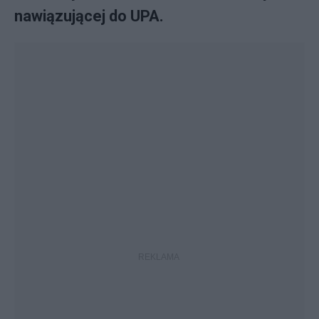
nawiązującej do UPA.