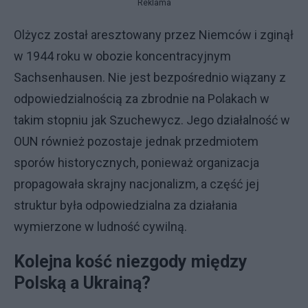
Reklama
Olżycz został aresztowany przez Niemców i zginął
w 1944 roku w obozie koncentracyjnym
Sachsenhausen. Nie jest bezpośrednio wiązany z
odpowiedzialnością za zbrodnie na Polakach w
takim stopniu jak Szuchewycz. Jego działalność w
OUN również pozostaje jednak przedmiotem
sporów historycznych, ponieważ organizacja
propagowała skrajny nacjonalizm, a część jej
struktur była odpowiedzialna za działania
wymierzone w ludność cywilną.
Kolejna kość niezgody między
Polską a Ukrainą?