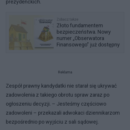
prezydenckich.
Zobacz także
Złoto fundamentem
bezpieczeństwa. Nowy
numer „Obserwatora
Finansowego” już dostępny
Reklama
Zespół prawny kandydatki nie starał się ukrywać
zadowolenia z takiego obrotu spraw zaraz po
ogłoszeniu decyzji. – Jesteśmy częściowo
zadowoleni – przekazali adwokaci dziennikarzom
bezpośrednio po wyjściu z sali sądowej.