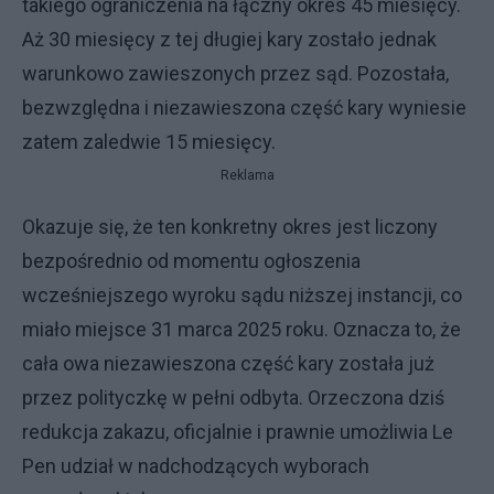
takiego ograniczenia na łączny okres 45 miesięcy.
Aż 30 miesięcy z tej długiej kary zostało jednak
warunkowo zawieszonych przez sąd. Pozostała,
bezwzględna i niezawieszona część kary wyniesie
zatem zaledwie 15 miesięcy.
Reklama
Okazuje się, że ten konkretny okres jest liczony
bezpośrednio od momentu ogłoszenia
wcześniejszego wyroku sądu niższej instancji, co
miało miejsce 31 marca 2025 roku. Oznacza to, że
cała owa niezawieszona część kary została już
przez polityczkę w pełni odbyta. Orzeczona dziś
redukcja zakazu, oficjalnie i prawnie umożliwia Le
Pen udział w nadchodzących wyborach