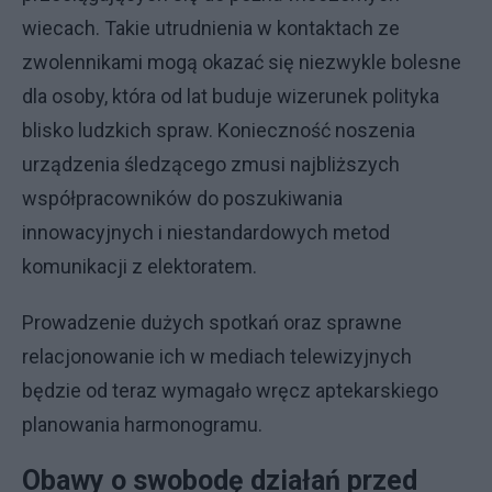
wiecach. Takie utrudnienia w kontaktach ze
zwolennikami mogą okazać się niezwykle bolesne
dla osoby, która od lat buduje wizerunek polityka
blisko ludzkich spraw. Konieczność noszenia
urządzenia śledzącego zmusi najbliższych
współpracowników do poszukiwania
innowacyjnych i niestandardowych metod
komunikacji z elektoratem.
Prowadzenie dużych spotkań oraz sprawne
relacjonowanie ich w mediach telewizyjnych
będzie od teraz wymagało wręcz aptekarskiego
planowania harmonogramu.
Obawy o swobodę działań przed