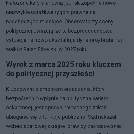
Nałożone kary stanowią jednak zupełnie nowe i
niezwykle uciążliwe rygory prawne na
nadchodzące miesiące. Obserwatorzy sceny
politycznej uważają, że ta bezprecedensowa
sytuacja na nowo ukształtuje dynamikę brutalnej
walki o Pałac Elizejski w 2027 roku.
Wyrok z marca 2025 roku kluczem
do politycznej przyszłości
Kluczowym elementem orzeczenia, który
bezpośrednio wpłynie na polityczną karierę
oskarżonej, jest sprawa nałożonego zakazu
ubiegania się o funkcje publiczne. Sąd nakazał
wobec szefowej skrajnej prawicy zastosowanie