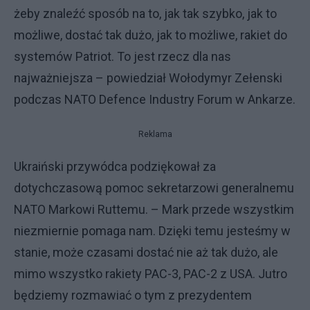
żeby znaleźć sposób na to, jak tak szybko, jak to
możliwe, dostać tak dużo, jak to możliwe, rakiet do
systemów Patriot. To jest rzecz dla nas
najważniejsza – powiedział Wołodymyr Zełenski
podczas NATO Defence Industry Forum w Ankarze.
Reklama
Ukraiński przywódca podziękował za
dotychczasową pomoc sekretarzowi generalnemu
NATO Markowi Ruttemu. – Mark przede wszystkim
niezmiernie pomaga nam. Dzięki temu jesteśmy w
stanie, może czasami dostać nie aż tak dużo, ale
mimo wszystko rakiety PAC-3, PAC-2 z USA. Jutro
będziemy rozmawiać o tym z prezydentem