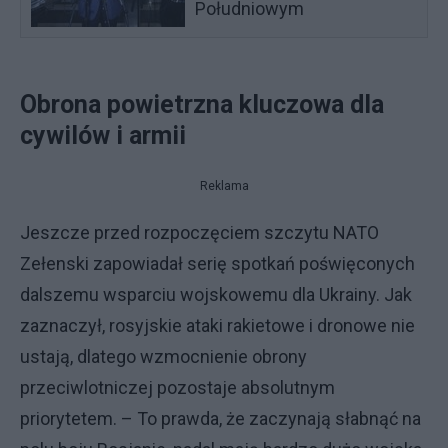
Południowym
Obrona powietrzna kluczowa dla
cywilów i armii
Reklama
Jeszcze przed rozpoczęciem szczytu NATO
Zełenski zapowiadał serię spotkań poświęconych
dalszemu wsparciu wojskowemu dla Ukrainy. Jak
zaznaczył, rosyjskie ataki rakietowe i dronowe nie
ustają, dlatego wzmocnienie obrony
przeciwlotniczej pozostaje absolutnym
priorytetem. – To prawda, że zaczynają słabnąć na