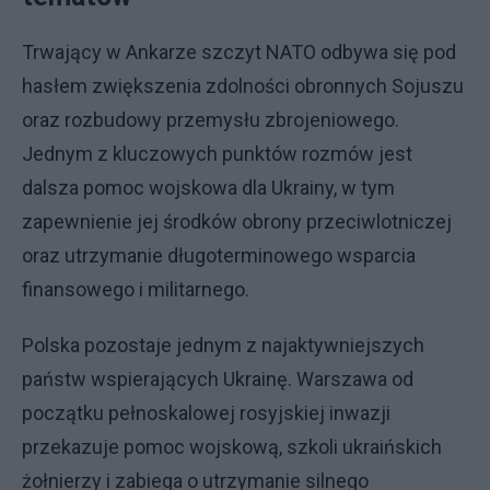
Trwający w Ankarze szczyt NATO odbywa się pod
hasłem zwiększenia zdolności obronnych Sojuszu
oraz rozbudowy przemysłu zbrojeniowego.
Jednym z kluczowych punktów rozmów jest
dalsza pomoc wojskowa dla Ukrainy, w tym
zapewnienie jej środków obrony przeciwlotniczej
oraz utrzymanie długoterminowego wsparcia
finansowego i militarnego.
Polska pozostaje jednym z najaktywniejszych
państw wspierających Ukrainę. Warszawa od
początku pełnoskalowej rosyjskiej inwazji
przekazuje pomoc wojskową, szkoli ukraińskich
żołnierzy i zabiega o utrzymanie silnego