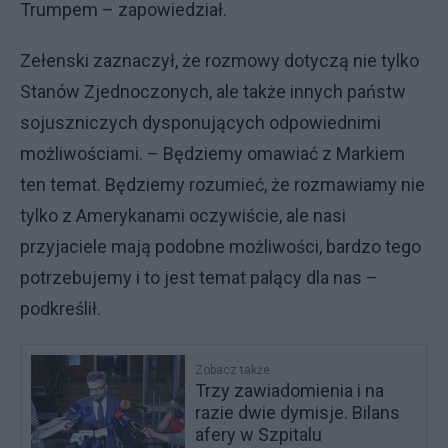
Trumpem – zapowiedział.
Zełenski zaznaczył, że rozmowy dotyczą nie tylko
Stanów Zjednoczonych, ale także innych państw
sojuszniczych dysponujących odpowiednimi
możliwościami. – Będziemy omawiać z Markiem
ten temat. Będziemy rozumieć, że rozmawiamy nie
tylko z Amerykanami oczywiście, ale nasi
przyjaciele mają podobne możliwości, bardzo tego
potrzebujemy i to jest temat palący dla nas –
podkreślił.
Zobacz także
Trzy zawiadomienia i na
razie dwie dymisje. Bilans
afery w Szpitalu