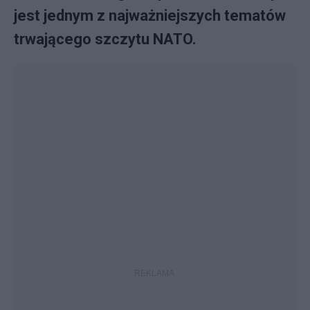
jest jednym z najważniejszych tematów
trwającego szczytu NATO.