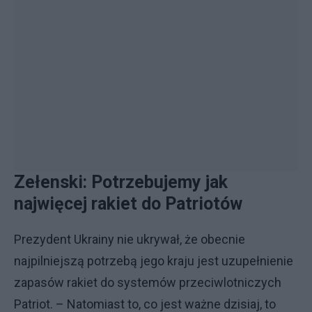
Zełenski: Potrzebujemy jak
najwięcej rakiet do Patriotów
Prezydent Ukrainy nie ukrywał, że obecnie
najpilniejszą potrzebą jego kraju jest uzupełnienie
zapasów rakiet do systemów przeciwlotniczych
Patriot. – Natomiast to, co jest ważne dzisiaj, to