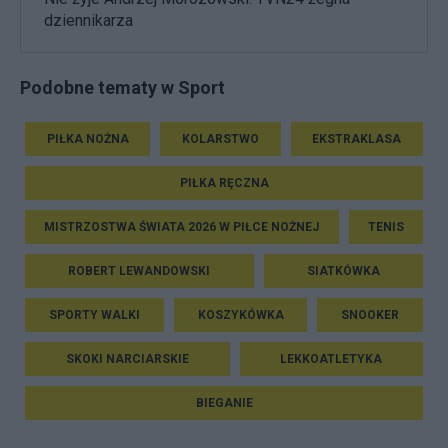
dziennikarza
Podobne tematy w Sport
PIŁKA NOŻNA
KOLARSTWO
EKSTRAKLASA
PIŁKA RĘCZNA
MISTRZOSTWA ŚWIATA 2026 W PIŁCE NOŻNEJ
TENIS
ROBERT LEWANDOWSKI
SIATKÓWKA
SPORTY WALKI
KOSZYKÓWKA
SNOOKER
SKOKI NARCIARSKIE
LEKKOATLETYKA
BIEGANIE