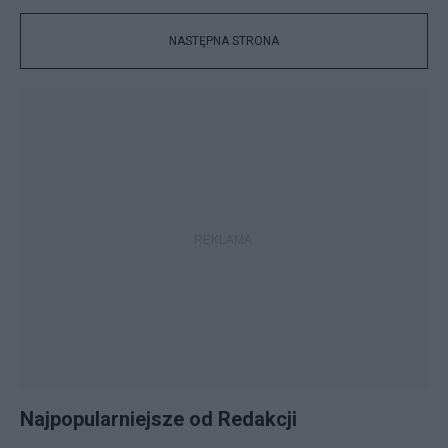
NASTĘPNA STRONA
Najpopularniejsze od Redakcji