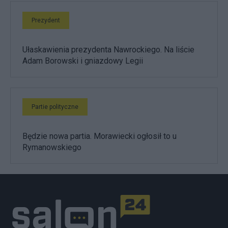
Prezydent
Ułaskawienia prezydenta Nawrockiego. Na liście
Adam Borowski i gniazdowy Legii
Partie polityczne
Będzie nowa partia. Morawiecki ogłosił to u
Rymanowskiego