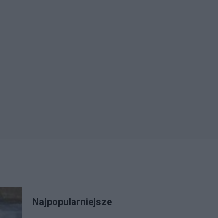
Najpopularniejsze