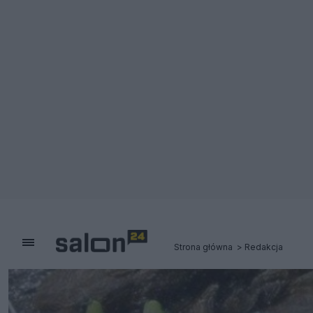
Strona główna
Redakcja