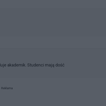
duje akademik. Studenci mają dość
Reklama