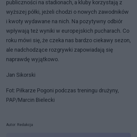
publiczności na stadionach, a kluby korzystają z
wyższej półki, jeżeli chodzi o nowych zawodników
i kwoty wydawane na nich. Na pozytywny odbiór
wpływają też wyniki w europejskich pucharach. Co
roku mówi się, że czeka nas bardzo ciekawy sezon,
ale nadchodzące rozgrywki zapowiadają się
naprawdę wyjątkowo.
Jan Sikorski
Fot: Piłkarze Pogoni podczas treningu drużyny,
PAP/Marcin Bielecki
Autor: Redakcja