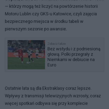
— którzy mogą też liczyć na powtórzenie historii
Motoru Lublin czy GKS-u Katowice, czyli zajęcia
bezpiecznego miejsca w środku tabeli w
pierwszym sezonie po awansie.
Zobacz także
Bez wstydu i z podniesioną
głową. Polki przegrały z
Niemkami w debiucie na
Euro
Ostatnie lata są dla Ekstraklasy coraz lepsze.
Wpływy z transmisji telewizyjnych wzrosły, coraz
więcej spotkań odbywa się przy komplecie