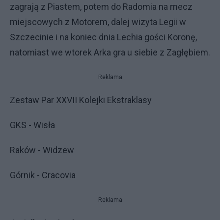
zagrają z Piastem, potem do Radomia na mecz
miejscowych z Motorem, dalej wizyta Legii w
Szczecinie i na koniec dnia Lechia gości Koronę,
natomiast we wtorek Arka gra u siebie z Zagłębiem.
Reklama
Zestaw Par XXVII Kolejki Ekstraklasy
GKS - Wisła
Raków - Widzew
Górnik - Cracovia
Reklama