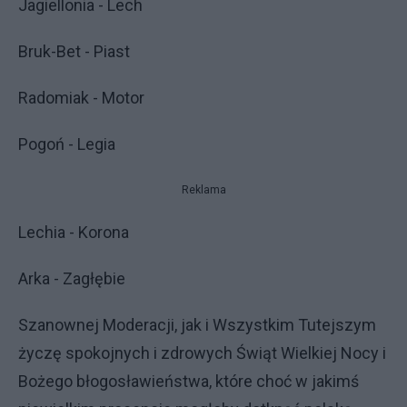
Jagiellonia - Lech
Bruk-Bet - Piast
Radomiak - Motor
Pogoń - Legia
Reklama
Lechia - Korona
Arka - Zagłębie
Szanownej Moderacji, jak i Wszystkim Tutejszym
życzę spokojnych i zdrowych Świąt Wielkiej Nocy i
Bożego błogosławieństwa, które choć w jakimś