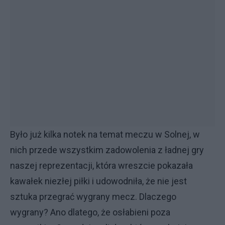
Było już kilka notek na temat meczu w Solnej, w
nich przede wszystkim zadowolenia z ładnej gry
naszej reprezentacji, która wreszcie pokazała
kawałek niezłej piłki i udowodniła, że nie jest
sztuka przegrać wygrany mecz. Dlaczego
wygrany? Ano dlatego, że osłabieni poza