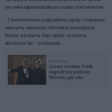
nie unika odpowiedzialności wobec kontrahentów.
- Z kontrahentami podpisaliśmy ugody i stopniowo
spłacamy należności. Normalnie prowadzimy
biznes, wyrażamy chęć spłaty i jesteśmy
absolutnie fair – przekazała.
Zobacz także
Oscary rozdane. Polak
nagrodzony podczas
filmowej gali roku