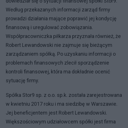
dowiedział się o sytuacji finansowej spółki Stor9.
Według przekazanych informacji zarząd firmy
prowadzi działania mające poprawić jej kondycję
finansową i uregulować zobowiązania.
Współpracowniczka piłkarza przyznała również, że
Robert Lewandowski nie zajmuje się bieżącym
zarządzaniem spółką. Po uzyskaniu informacji o
problemach finansowych zlecił sporządzenie
kontroli finansowej, która ma dokładnie ocenić
sytuację firmy.
Spółka Stor9 sp. z o.o. sp.k. została zarejestrowana
w kwietniu 2017 roku i ma siedzibę w Warszawie.
Jej beneficjentem jest Robert Lewandowski.
Większościowym udziałowcem spółki jest firma