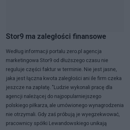
Stor9 ma zaległości finansowe
Według informacji portalu zero.pl agencja
marketingowa Stor9 od dłuższego czasu nie
reguluje części faktur w terminie. Nie jest jasne,
jaka jest łączna kwota zaległości ani ile firm czeka
jeszcze na zapłatę. "Ludzie wykonali pracę dla
agencji należącej do najpopularniejszego
polskiego piłkarza, ale umówionego wynagrodzenia
nie otrzymali. Gdy zaś próbują je wyegzekwować,
pracownicy spółki Lewandowskiego unikają