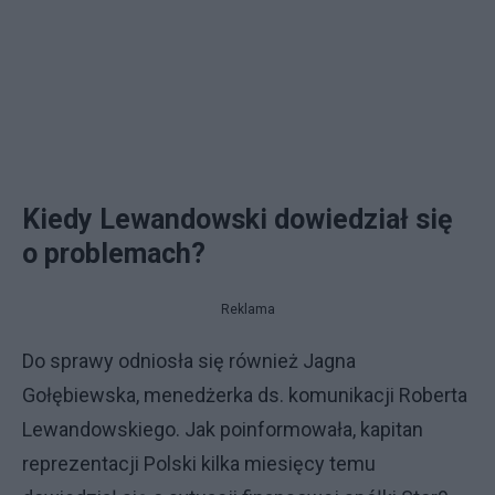
Kiedy Lewandowski dowiedział się
o problemach?
Reklama
Do sprawy odniosła się również Jagna
Gołębiewska, menedżerka ds. komunikacji Roberta
Lewandowskiego. Jak poinformowała, kapitan
reprezentacji Polski kilka miesięcy temu