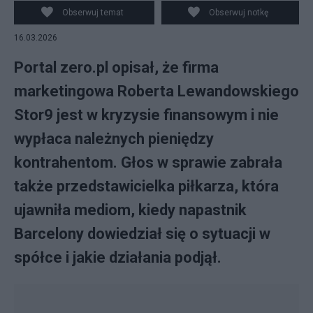
Obserwuj temat
Obserwuj notkę
16.03.2026
Portal zero.pl opisał, że firma
marketingowa Roberta Lewandowskiego
Stor9 jest w kryzysie finansowym i nie
wypłaca należnych pieniędzy
kontrahentom. Głos w sprawie zabrała
także przedstawicielka piłkarza, która
ujawniła mediom, kiedy napastnik
Barcelony dowiedział się o sytuacji w
spółce i jakie działania podjął.