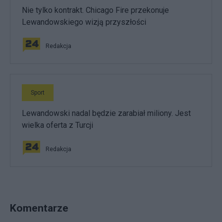
Nie tylko kontrakt. Chicago Fire przekonuje
Lewandowskiego wizją przyszłości
Redakcja
Sport
Lewandowski nadal będzie zarabiał miliony. Jest
wielka oferta z Turcji
Redakcja
Komentarze