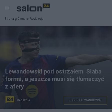
Strona główna
Redakcja
Lewandowski pod ostrzałem. Słaba
forma, a jeszcze musi się tłumaczyć
z afery
Redakcja
ROBERT LEWANDOWSKI