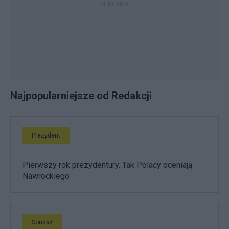
Najpopularniejsze od Redakcji
Prezydent
Pierwszy rok prezydentury. Tak Polacy oceniają
Nawrockiego
Sondaż