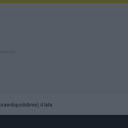
prawdopodobnie) 4 lata: