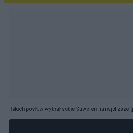
Takich posłów wybrał sobie Suweren na najbliższe (