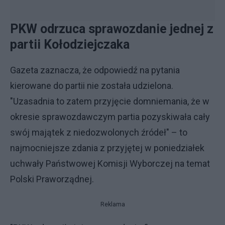
PKW odrzuca sprawozdanie jednej z
partii Kołodziejczaka
Gazeta zaznacza, że odpowiedź na pytania
kierowane do partii nie została udzielona.
"Uzasadnia to zatem przyjęcie domniemania, że w
okresie sprawozdawczym partia pozyskiwała cały
swój majątek z niedozwolonych źródeł" – to
najmocniejsze zdania z przyjętej w poniedziałek
uchwały Państwowej Komisji Wyborczej na temat
Polski Praworządnej.
Reklama