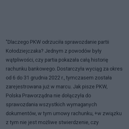
"Dlaczego PKW odrzuciła sprawozdanie partii
Kołodziejczaka? Jednym z powodów były
wątpliwości, czy partia pokazała całą historię
rachunku bankowego. Dostarczyła wyciąg za okres
od 6 do 31 grudnia 2022 r., tymczasem została
zarejestrowana już w marcu. Jak pisze PKW,
Polska Praworządna nie dołączyła do
sprawozdania wszystkich wymaganych
dokumentów, w tym umowy rachunku, +w związku
z tym nie jest możliwe stwierdzenie, czy