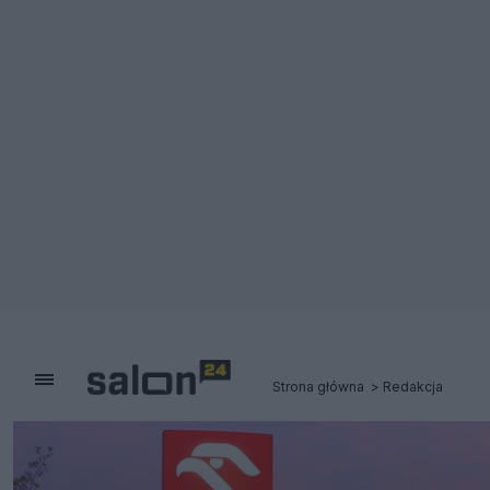
Strona główna
Redakcja