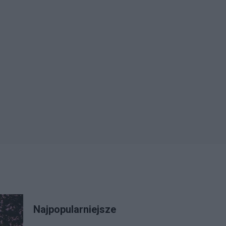
Najpopularniejsze