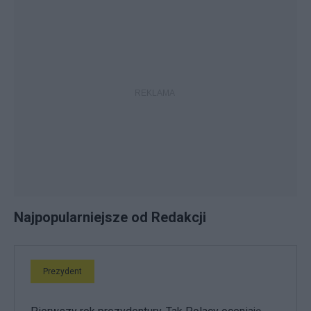
Najpopularniejsze od Redakcji
Prezydent