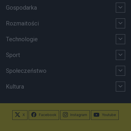
Gospodarka
Rozmaitości
Technologie
Sport
Społeczeństwo
Kultura
X
Facebook
Instagram
Youtube