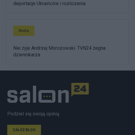
deportacje Ukraińców i rozliczenia
Media
Nie żyje Andrzej Morozowski. TVN24 żegna
dziennikarza
Podziel się swoją opinią
ZAŁÓŻ BLOG