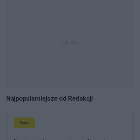
Najpopularniejsze od Redakcji
Rosja