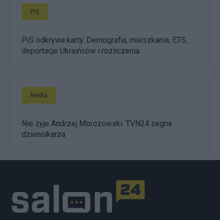
PiS
PiS odkrywa karty. Demografia, mieszkania, ETS,
deportacje Ukraińców i rozliczenia
Media
Nie żyje Andrzej Morozowski. TVN24 żegna
dziennikarza