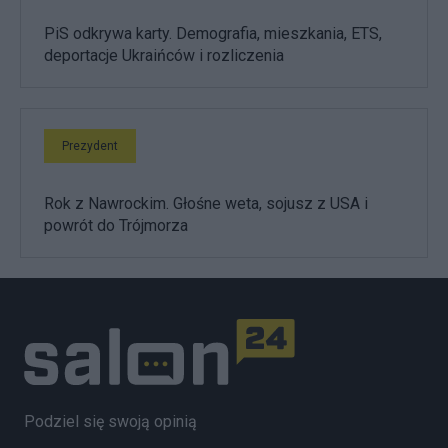
PiS odkrywa karty. Demografia, mieszkania, ETS,
deportacje Ukraińców i rozliczenia
Prezydent
Rok z Nawrockim. Głośne weta, sojusz z USA i
powrót do Trójmorza
Podziel się swoją opinią