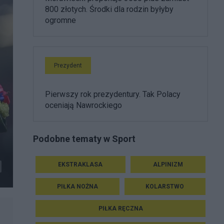
800 złotych. Środki dla rodzin byłyby
ogromne
Prezydent
Pierwszy rok prezydentury. Tak Polacy
oceniają Nawrockiego
Podobne tematy w Sport
EKSTRAKLASA
ALPINIZM
PIŁKA NOŻNA
KOLARSTWO
PIŁKA RĘCZNA