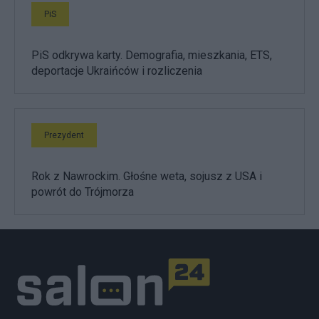
PiS
PiS odkrywa karty. Demografia, mieszkania, ETS,
deportacje Ukraińców i rozliczenia
Prezydent
Rok z Nawrockim. Głośne weta, sojusz z USA i
powrót do Trójmorza