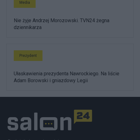
Media
Nie żyje Andrzej Morozowski. TVN24 żegna
dziennikarza
Prezydent
Ułaskawienia prezydenta Nawrockiego. Na liście
Adam Borowski i gniazdowy Legii