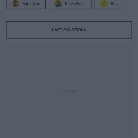
Rafał Woś
Hirek Wrona
Blogi
NASTĘPNA STRONA