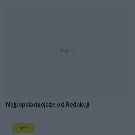
Najpopularniejsze od Redakcji
Rosja