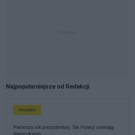
Najpopularniejsze od Redakcji
Prezydent
Pierwszy rok prezydentury. Tak Polacy oceniają
Nawrockiego