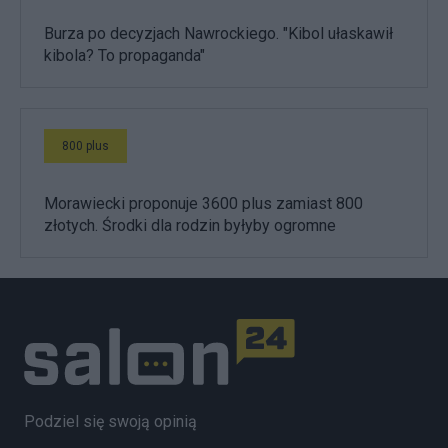
Burza po decyzjach Nawrockiego. "Kibol ułaskawił
kibola? To propaganda"
800 plus
Morawiecki proponuje 3600 plus zamiast 800
złotych. Środki dla rodzin byłyby ogromne
Podziel się swoją opinią