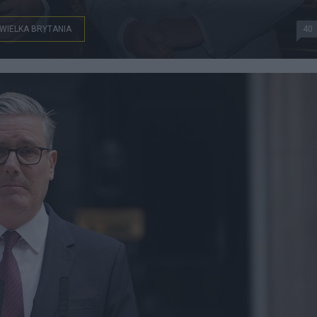
WIELKA BRYTANIA
40