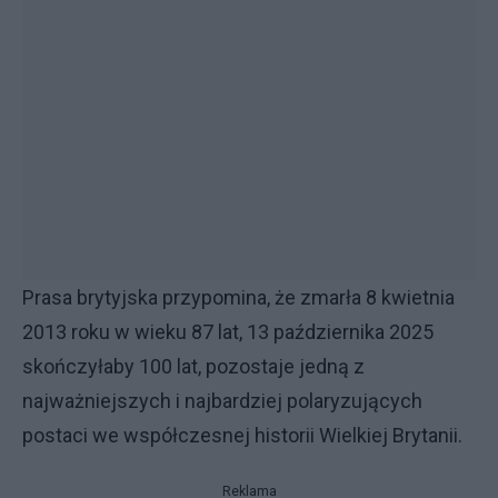
Prasa brytyjska przypomina, że zmarła 8 kwietnia
2013 roku w wieku 87 lat, 13 października 2025
skończyłaby 100 lat, pozostaje jedną z
najważniejszych i najbardziej polaryzujących
postaci we współczesnej historii Wielkiej Brytanii.
Reklama