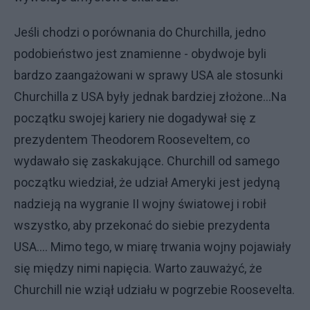
Jeśli chodzi o porównania do Churchilla, jedno
podobieństwo jest znamienne - obydwoje byli
bardzo zaangażowani w sprawy USA ale stosunki
Churchilla z USA były jednak bardziej złożone...Na
początku swojej kariery nie dogadywał się z
prezydentem Theodorem Rooseveltem, co
wydawało się zaskakujące. Churchill od samego
początku wiedział, że udział Ameryki jest jedyną
nadzieją na wygranie II wojny światowej i robił
wszystko, aby przekonać do siebie prezydenta
USA.... Mimo tego, w miarę trwania wojny pojawiały
się między nimi napięcia. Warto zauważyć, że
Churchill nie wziął udziału w pogrzebie Roosevelta.