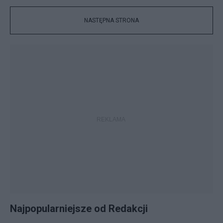
NASTĘPNA STRONA
Najpopularniejsze od Redakcji