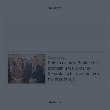
Reklama
Zobacz także
Polska olana w Berlinie na
spotkaniu ws. Ukrainy.
Sikorski za bardzo się tym
nie przejmuje
Reklama