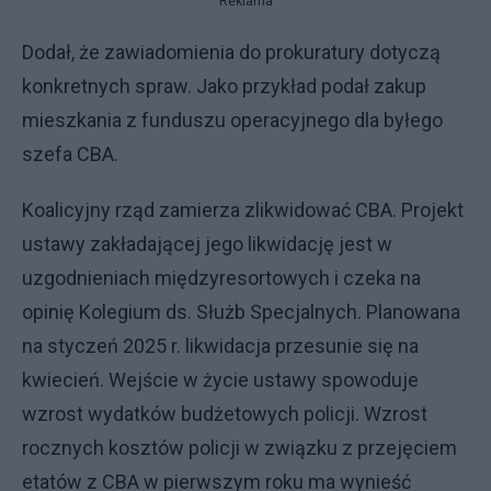
Reklama
Dodał, że zawiadomienia do prokuratury dotyczą
konkretnych spraw. Jako przykład podał zakup
mieszkania z funduszu operacyjnego dla byłego
szefa CBA.
Koalicyjny rząd zamierza zlikwidować CBA. Projekt
ustawy zakładającej jego likwidację jest w
uzgodnieniach międzyresortowych i czeka na
opinię Kolegium ds. Służb Specjalnych. Planowana
na styczeń 2025 r. likwidacja przesunie się na
kwiecień. Wejście w życie ustawy spowoduje
wzrost wydatków budżetowych policji. Wzrost
rocznych kosztów policji w związku z przejęciem
etatów z CBA w pierwszym roku ma wynieść