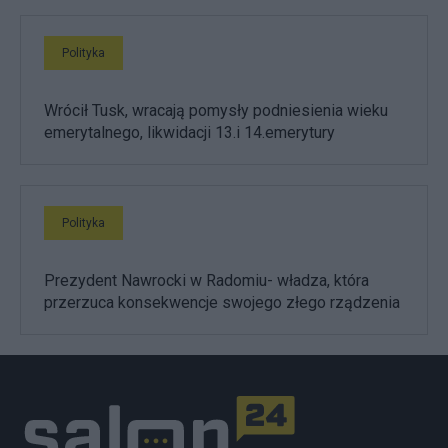
Polityka
Wrócił Tusk, wracają pomysły podniesienia wieku
emerytalnego, likwidacji 13.i 14.emerytury
Polityka
Prezydent Nawrocki w Radomiu- władza, która
przerzuca konsekwencje swojego złego rządzenia