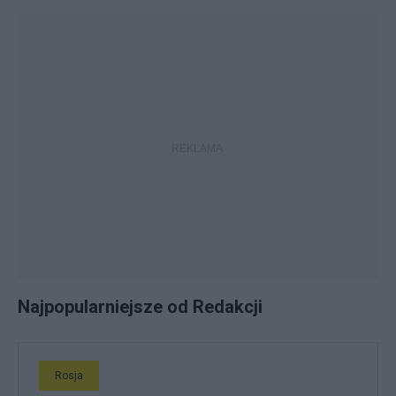
Najpopularniejsze od Redakcji
Rosja