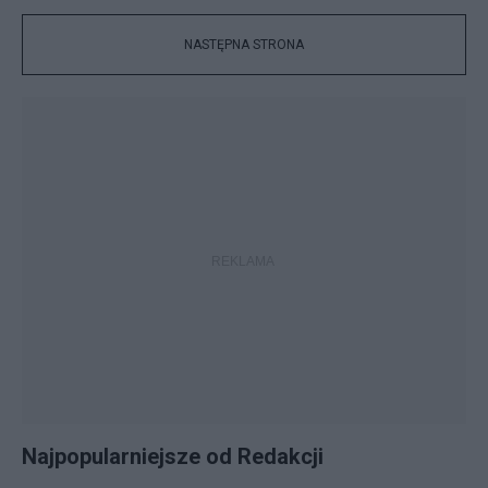
NASTĘPNA STRONA
Najpopularniejsze od Redakcji