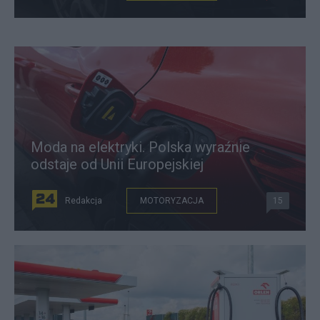
Moda na elektryki. Polska wyraźnie
odstaje od Unii Europejskiej
Redakcja
MOTORYZACJA
15