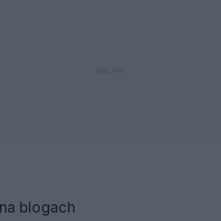
 na blogach