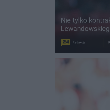
Nie tylko kontra
Lewandowskiego
Redakcja