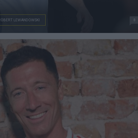
ROBERT LEWANDOWSKI
8