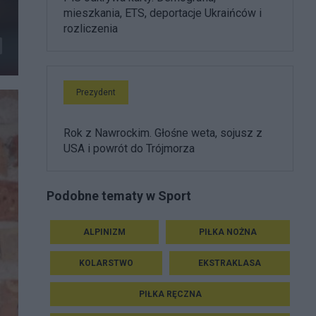
mieszkania, ETS, deportacje Ukraińców i
rozliczenia
Prezydent
Rok z Nawrockim. Głośne weta, sojusz z
USA i powrót do Trójmorza
Podobne tematy w Sport
ALPINIZM
PIŁKA NOŻNA
KOLARSTWO
EKSTRAKLASA
PIŁKA RĘCZNA