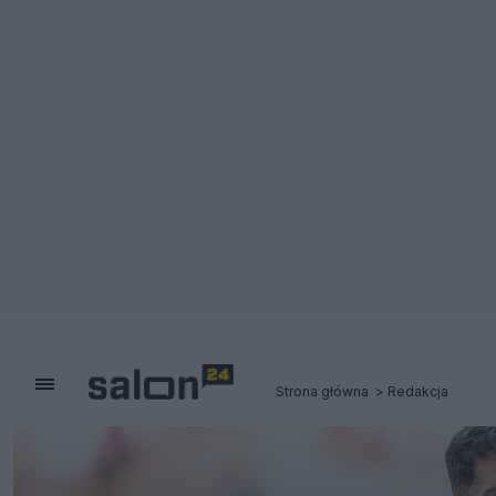
Strona główna
Redakcja