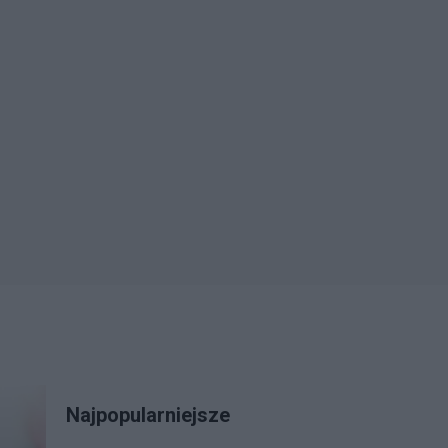
Najpopularniejsze