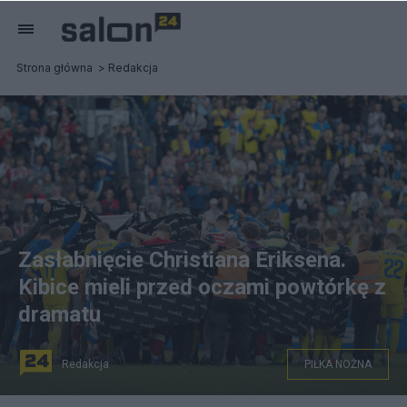
Strona główna
Redakcja
Zasłabnięcie Christiana Eriksena.
Kibice mieli przed oczami powtórkę z
dramatu
Redakcja
PIŁKA NOŻNA