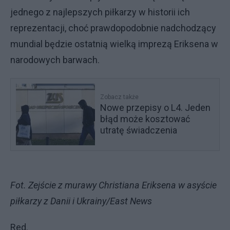
jednego z najlepszych piłkarzy w historii ich
reprezentacji, choć prawdopodobnie nadchodzący
mundial będzie ostatnią wielką imprezą Eriksena w
narodowych barwach.
Zobacz także
Nowe przepisy o L4. Jeden
błąd może kosztować
utratę świadczenia
Fot. Zejście z murawy Christiana Eriksena w asyście
piłkarzy z Danii i Ukrainy/East News
Red.