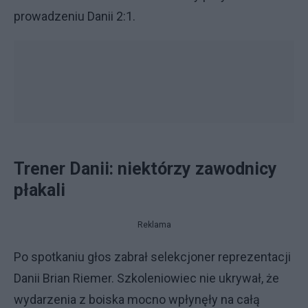
prowadzeniu Danii 2:1.
Trener Danii: niektórzy zawodnicy
płakali
Reklama
Po spotkaniu głos zabrał selekcjoner reprezentacji
Danii Brian Riemer. Szkoleniowiec nie ukrywał, że
wydarzenia z boiska mocno wpłynęły na całą