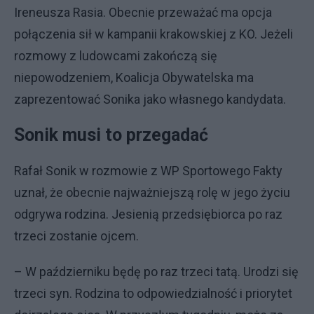
Ireneusza Rasia. Obecnie przeważać ma opcja
połączenia sił w kampanii krakowskiej z KO. Jeżeli
rozmowy z ludowcami zakończą się
niepowodzeniem, Koalicja Obywatelska ma
zaprezentować Sonika jako własnego kandydata.
Sonik musi to przegadać
Rafał Sonik w rozmowie z WP Sportowego Fakty
uznał, że obecnie najważniejszą rolę w jego życiu
odgrywa rodzina. Jesienią przedsiębiorca po raz
trzeci zostanie ojcem.
– W październiku będę po raz trzeci tatą. Urodzi się
trzeci syn. Rodzina to odpowiedzialność i priorytet