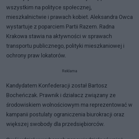
wszystkim na polityce społecznej,
mieszkalnictwie i prawach kobiet. Aleksandra Owca
wystartuje z poparciem Partii Razem. Radna
Krakowa stawia na aktywności w sprawach
transportu publicznego, polityki mieszkaniowej i
ochrony praw lokatorów.
Reklama
Kandydatem Konfederacji został Bartosz
Bocheńczak. Prawnik i działacz związany ze
środowiskiem wolnościowym ma reprezentować w
kampanii postulaty ograniczenia biurokracji oraz
większej swobody dla przedsiębiorców.