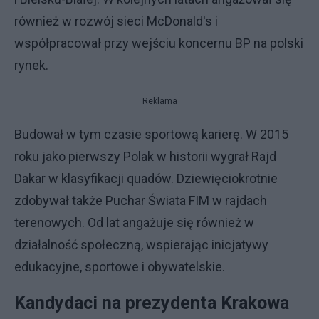
również w rozwój sieci McDonald's i
współpracował przy wejściu koncernu BP na polski
rynek.
Reklama
Budował w tym czasie sportową karierę. W 2015
roku jako pierwszy Polak w historii wygrał Rajd
Dakar w klasyfikacji quadów. Dziewięciokrotnie
zdobywał także Puchar Świata FIM w rajdach
terenowych. Od lat angażuje się również w
działalność społeczną, wspierając inicjatywy
edukacyjne, sportowe i obywatelskie.
Kandydaci na prezydenta Krakowa