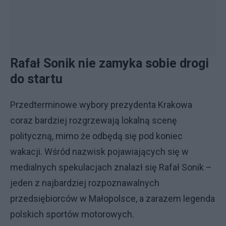
Rafał Sonik nie zamyka sobie drogi
do startu
Przedterminowe wybory prezydenta Krakowa
coraz bardziej rozgrzewają lokalną scenę
polityczną, mimo że odbędą się pod koniec
wakacji. Wśród nazwisk pojawiających się w
medialnych spekulacjach znalazł się Rafał Sonik –
jeden z najbardziej rozpoznawalnych
przedsiębiorców w Małopolsce, a zarazem legenda
polskich sportów motorowych.