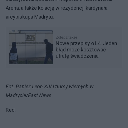
Arena, a także kolację w rezydencji kardynała
arcybiskupa Madrytu.
Zobacz także
Nowe przepisy o L4. Jeden
błąd może kosztować
utratę świadczenia
Fot. Papież Leon XIV i tłumy wiernych w
Madrycie/East News
Red.