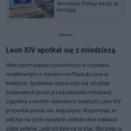
dinozaury. Polacy wciąż ją
kochają
Reklama
Leon XIV spotkał się z młodzieżą
Wieczorem papież uczestniczył w czuwaniu
modlitewnym z młodymi na Plaza de Lima w
Madrycie. Spotkanie rozpoczęło się od pytań
zadawanych przez przedstawicieli młodzieży.
Zapytany o swoich ulubionych świętych, Leon XIV
przywołał postać św. Augustyna. Wspominał, że
patrząc na życie świętych, wielokrotnie zadawał
sobie pytanie: „jeśli ich było na to stać, dlaczego ja