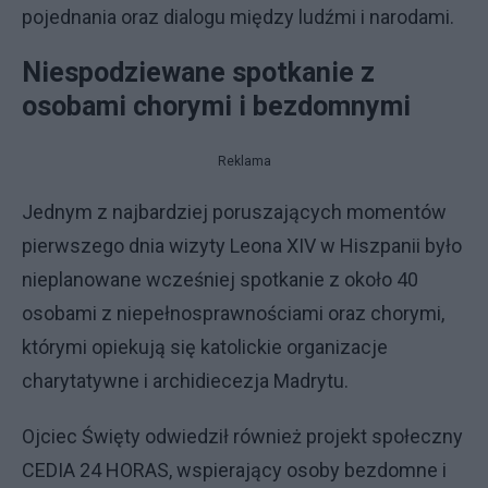
pojednania oraz dialogu między ludźmi i narodami.
Niespodziewane spotkanie z
osobami chorymi i bezdomnymi
Reklama
Jednym z najbardziej poruszających momentów
pierwszego dnia wizyty Leona XIV w Hiszpanii było
nieplanowane wcześniej spotkanie z około 40
osobami z niepełnosprawnościami oraz chorymi,
którymi opiekują się katolickie organizacje
charytatywne i archidiecezja Madrytu.
Ojciec Święty odwiedził również projekt społeczny
CEDIA 24 HORAS, wspierający osoby bezdomne i