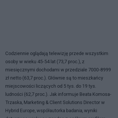
Codziennie oglądają telewizję przede wszystkim
osoby w wieku 45-54 lat (73,7 proc.), z
miesięcznymi dochodami w przedziale 7000-8999
zł netto (63,7 proc.). Głównie są to mieszkańcy
miejscowości liczących od 5 tys. do 19 tys.
ludności (62,7 proc.). Jak informuje Beata Komosa-
Trzaska, Marketing & Client Solutions Director w
Hybrid Europe, współautorka badania, wyniki