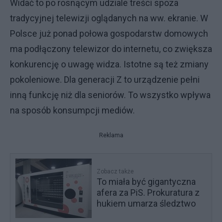
Widać to po rosnącym udziale treści spoza
tradycyjnej telewizji oglądanych na ww. ekranie. W
Polsce już ponad połowa gospodarstw domowych
ma podłączony telewizor do internetu, co zwiększa
konkurencję o uwagę widza. Istotne są też zmiany
pokoleniowe. Dla generacji Z to urządzenie pełni
inną funkcję niż dla seniorów. To wszystko wpływa
na sposób konsumpcji mediów.
Reklama
Zobacz także
To miała być gigantyczna
afera za PiS. Prokuratura z
hukiem umarza śledztwo