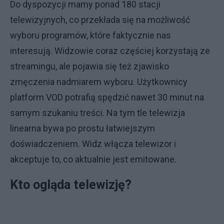
Do dyspozycji mamy ponad 180 stacji
telewizyjnych, co przekłada się na możliwość
wyboru programów, które faktycznie nas
interesują. Widzowie coraz częściej korzystają ze
streamingu, ale pojawia się też zjawisko
zmęczenia nadmiarem wyboru. Użytkownicy
platform VOD potrafią spędzić nawet 30 minut na
samym szukaniu treści. Na tym tle telewizja
linearna bywa po prostu łatwiejszym
doświadczeniem. Widz włącza telewizor i
akceptuje to, co aktualnie jest emitowane.
Kto ogląda telewizję?