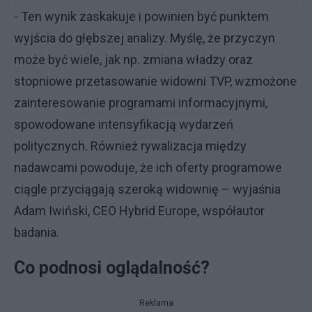
- Ten wynik zaskakuje i powinien być punktem
wyjścia do głębszej analizy. Myślę, że przyczyn
może być wiele, jak np. zmiana władzy oraz
stopniowe przetasowanie widowni TVP, wzmożone
zainteresowanie programami informacyjnymi,
spowodowane intensyfikacją wydarzeń
politycznych. Również rywalizacja między
nadawcami powoduje, że ich oferty programowe
ciągle przyciągają szeroką widownię – wyjaśnia
Adam Iwiński, CEO Hybrid Europe, współautor
badania.
Co podnosi oglądalność?
Reklama