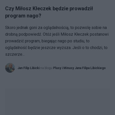
Czy Miłosz Kłeczek będzie prowadził
program nago?
Skoro jednak goni za oglądalnością, to pozwolę sobie na
drobną podpowiedź. Otóż jeśli Miłosz Kłeczek postanowi
prowadzić program, biegając nago po studiu, to
oglądalność będzie jeszcze wyższa. Jeśli o to chodzi, to
szczerze...
Jan Filip Libicki
na blogu
Plusy i Minusy Jana Filipa Libickiego