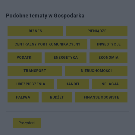
Podobne tematy w Gospodarka
BIZNES
PIENIĄDZE
CENTRALNY PORT KOMUNIKACYJNY
INWESTYCJE
PODATKI
ENERGETYKA
EKONOMIA
TRANSPORT
NIERUCHOMOŚCI
UBEZPIECZENIA
HANDEL
INFLACJA
PALIWA
BUDŻET
FINANSE OSOBISTE
Prezydent