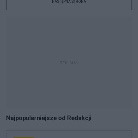
NASTĘPNA STRONA
Najpopularniejsze od Redakcji