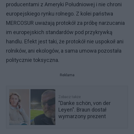
producentami z Ameryki Południowej i nie chroni
europejskiego rynku rolnego. Z kolei państwa
MERCOSUR uważają protokół za próbę narzucania
im europejskich standardów pod przykrywką
handlu. Efekt jest taki, że protokół nie uspokoił ani
rolników, ani ekologów, a sama umowa pozostała
politycznie toksyczna.
Reklama
Zobacz także
"Danke schön, von der
Leyen". Braun dostał
wymarzony prezent