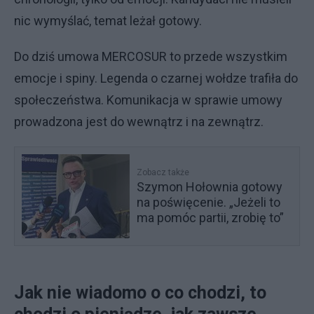
nic wymyślać, temat leżał gotowy.
Do dziś umowa MERCOSUR to przede wszystkim
emocje i spiny. Legenda o czarnej wołdze trafiła do
społeczeństwa. Komunikacja w sprawie umowy
prowadzona jest do wewnątrz i na zewnątrz.
Zobacz także
Szymon Hołownia gotowy
na poświęcenie. „Jeżeli to
ma pomóc partii, zrobię to”
Jak nie wiadomo o co chodzi, to