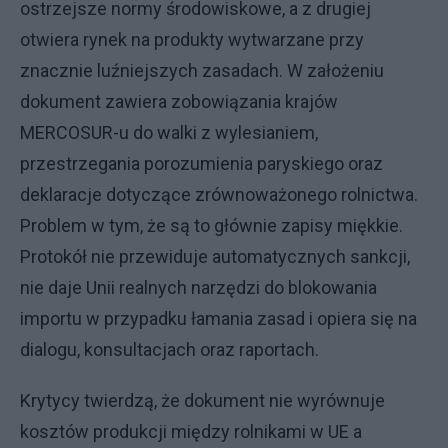
ostrzejsze normy środowiskowe, a z drugiej
otwiera rynek na produkty wytwarzane przy
znacznie luźniejszych zasadach. W założeniu
dokument zawiera zobowiązania krajów
MERCOSUR-u do walki z wylesianiem,
przestrzegania porozumienia paryskiego oraz
deklaracje dotyczące zrównoważonego rolnictwa.
Problem w tym, że są to głównie zapisy miękkie.
Protokół nie przewiduje automatycznych sankcji,
nie daje Unii realnych narzędzi do blokowania
importu w przypadku łamania zasad i opiera się na
dialogu, konsultacjach oraz raportach.
Krytycy twierdzą, że dokument nie wyrównuje
kosztów produkcji między rolnikami w UE a