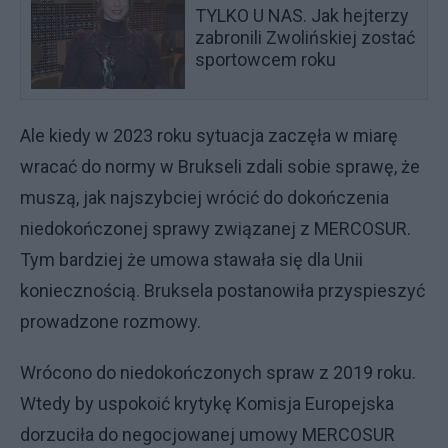
TYLKO U NAS. Jak hejterzy
zabronili Zwolińskiej zostać
sportowcem roku
Ale kiedy w 2023 roku sytuacja zaczęła w miarę
wracać do normy w Brukseli zdali sobie sprawę, że
muszą, jak najszybciej wrócić do dokończenia
niedokończonej sprawy związanej z MERCOSUR.
Tym bardziej że umowa stawała się dla Unii
koniecznością. Bruksela postanowiła przyspieszyć
prowadzone rozmowy.
Wrócono do niedokończonych spraw z 2019 roku.
Wtedy by uspokoić krytykę Komisja Europejska
dorzuciła do negocjowanej umowy MERCOSUR