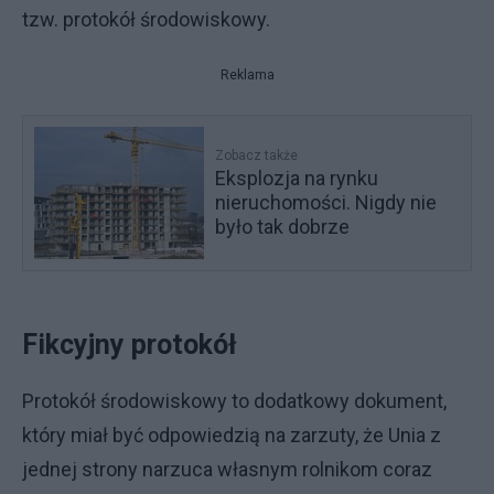
tzw. protokół środowiskowy.
Reklama
Zobacz także
Eksplozja na rynku
nieruchomości. Nigdy nie
było tak dobrze
Fikcyjny protokół
Protokół środowiskowy to dodatkowy dokument,
który miał być odpowiedzią na zarzuty, że Unia z
jednej strony narzuca własnym rolnikom coraz