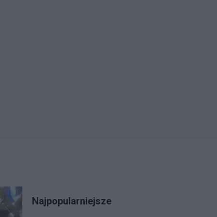
Najpopularniejsze