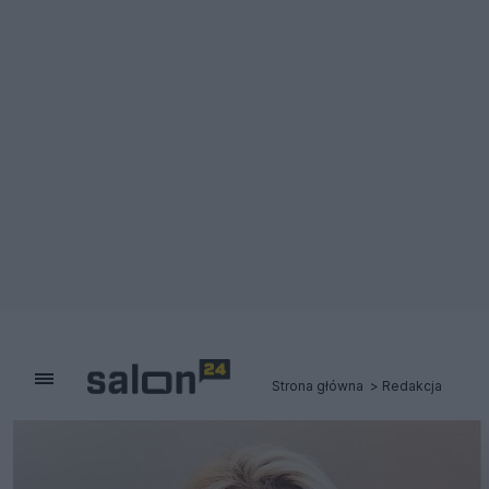
Strona główna
Redakcja