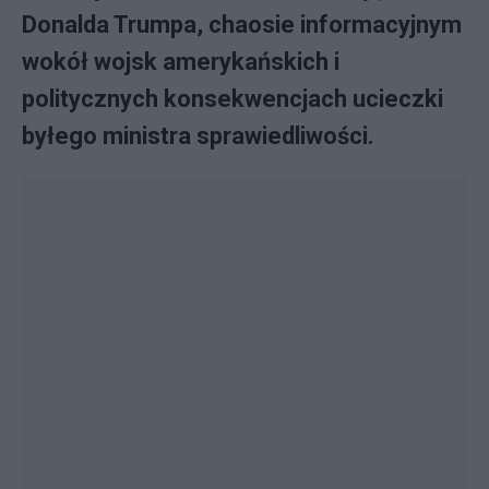
Donalda Trumpa, chaosie informacyjnym
wokół wojsk amerykańskich i
politycznych konsekwencjach ucieczki
byłego ministra sprawiedliwości.