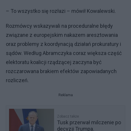
– To wszystko się rozłazi – mówił Kowalewski.
Rozmówcy wskazywali na proceduralne błędy
związane z europejskim nakazem aresztowania
oraz problemy z koordynacją działań prokuratury i
sądów. Według Abramczyka coraz większa część
elektoratu koalicji rządzącej zaczyna być
rozczarowana brakiem efektów zapowiadanych
rozliczeń.
Reklama
Zobacz także
Tusk przerwał milczenie po
decyzji Trumpa.