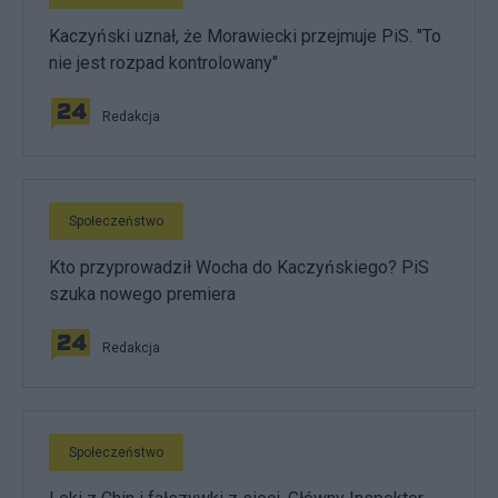
Kaczyński uznał, że Morawiecki przejmuje PiS. "To
nie jest rozpad kontrolowany"
Redakcja
Społeczeństwo
Kto przyprowadził Wocha do Kaczyńskiego? PiS
szuka nowego premiera
Redakcja
Społeczeństwo