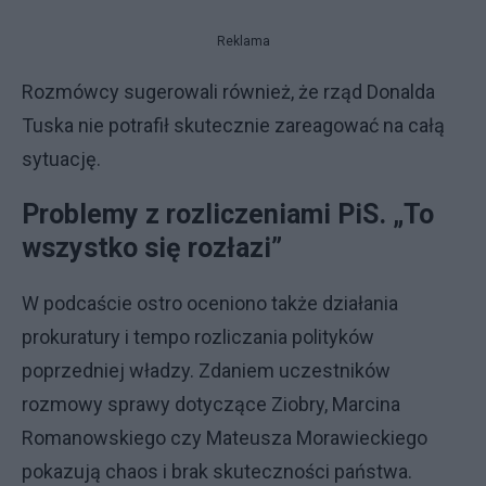
Reklama
Rozmówcy sugerowali również, że rząd Donalda
Tuska nie potrafił skutecznie zareagować na całą
sytuację.
Problemy z rozliczeniami PiS. „To
wszystko się rozłazi”
W podcaście ostro oceniono także działania
prokuratury i tempo rozliczania polityków
poprzedniej władzy. Zdaniem uczestników
rozmowy sprawy dotyczące Ziobry, Marcina
Romanowskiego czy Mateusza Morawieckiego
pokazują chaos i brak skuteczności państwa.