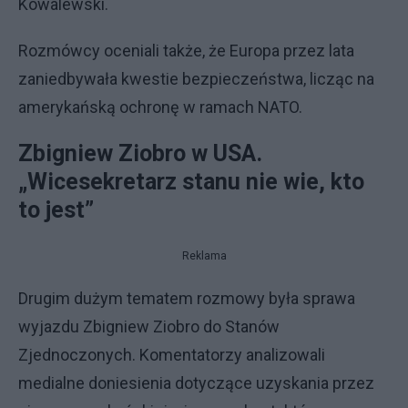
Kowalewski.
Rozmówcy oceniali także, że Europa przez lata
zaniedbywała kwestie bezpieczeństwa, licząc na
amerykańską ochronę w ramach NATO.
Zbigniew Ziobro w USA.
„Wicesekretarz stanu nie wie, kto
to jest”
Reklama
Drugim dużym tematem rozmowy była sprawa
wyjazdu Zbigniew Ziobro do Stanów
Zjednoczonych. Komentatorzy analizowali
medialne doniesienia dotyczące uzyskania przez