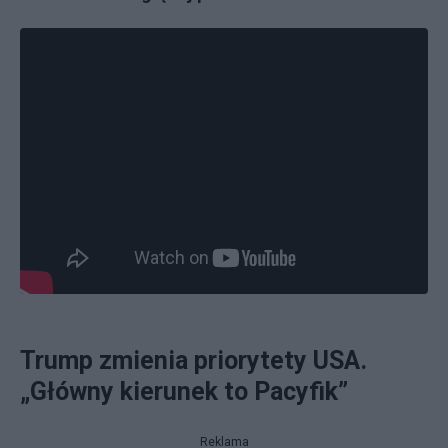
Trump zmienia priorytety USA.
„Główny kierunek to Pacyfik”
Reklama