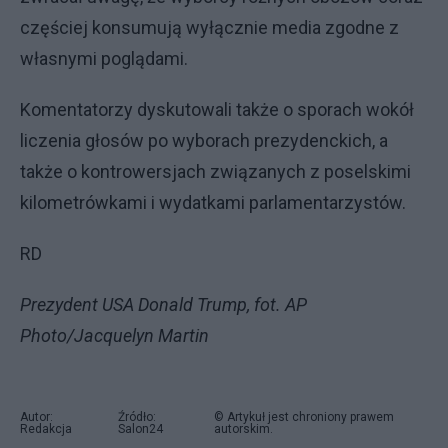
częściej konsumują wyłącznie media zgodne z
własnymi poglądami.
Komentatorzy dyskutowali także o sporach wokół
liczenia głosów po wyborach prezydenckich, a
także o kontrowersjach związanych z poselskimi
kilometrówkami i wydatkami parlamentarzystów.
RD
Prezydent USA Donald Trump, fot. AP
Photo/Jacquelyn Martin
Autor:
Źródło:
© Artykuł jest chroniony prawem
Redakcja
Salon24
autorskim.