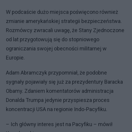
W podcaście dużo miejsca poświęcono również
zmianie amerykańskiej strategii bezpieczeństwa.
Rozmówcy zwracali uwagę, że Stany Zjednoczone
od lat przygotowują się do stopniowego
ograniczania swojej obecności militarnej w
Europie.
Adam Abramczyk przypomniał, że podobne
sygnały pojawiały się już za prezydentury Baracka
Obamy. Zdaniem komentatorów administracja
Donalda Trumpa jedynie przyspiesza proces
koncentracji USA na regionie Indo-Pacyfiku.
– Ich główny interes jest na Pacyfiku – mówił