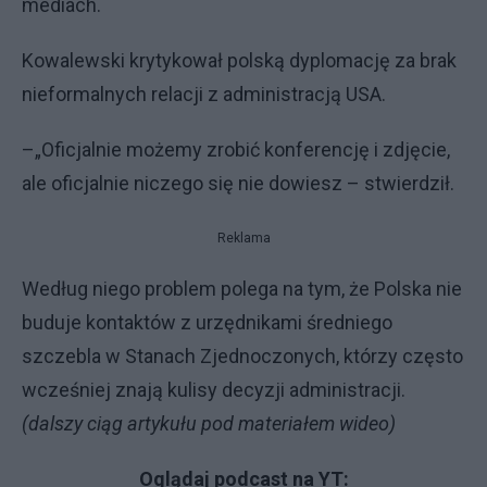
mediach.
Kowalewski krytykował polską dyplomację za brak
nieformalnych relacji z administracją USA.
–„Oficjalnie możemy zrobić konferencję i zdjęcie,
ale oficjalnie niczego się nie dowiesz – stwierdził.
Reklama
Według niego problem polega na tym, że Polska nie
buduje kontaktów z urzędnikami średniego
szczebla w Stanach Zjednoczonych, którzy często
wcześniej znają kulisy decyzji administracji.
(dalszy ciąg artykułu pod materiałem wideo)
Oglądaj podcast na YT: