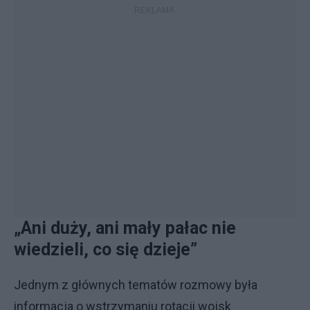
„Ani duży, ani mały pałac nie
wiedzieli, co się dzieje”
Jednym z głównych tematów rozmowy była
informacja o wstrzymaniu rotacji wojsk