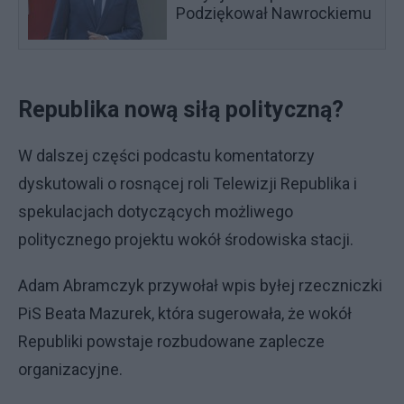
Podziękował Nawrockiemu
Republika nową siłą polityczną?
W dalszej części podcastu komentatorzy
dyskutowali o rosnącej roli Telewizji Republika i
spekulacjach dotyczących możliwego
politycznego projektu wokół środowiska stacji.
Adam Abramczyk przywołał wpis byłej rzeczniczki
PiS Beata Mazurek, która sugerowała, że wokół
Republiki powstaje rozbudowane zaplecze
organizacyjne.