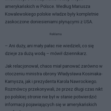
amerykańskich w Polsce. Według Mariusza
Kowalewskiego polskie władze były kompletnie
zaskoczone doniesieniami płynącymi z USA.
Reklama
– Ani duży, ani mały pałac nie wiedzieli, co się
dzieje za dużą wodą – mówił dziennikarz.
Jak relacjonował, chaos miał panować zarówno w
otoczeniu ministra obrony Władysława Kosiniaka-
Kamysza, jak i prezydenta Karola Nawrockiego.
Rozmówcy przekonywali, że przez długi czas nikt
po polskiej stronie nie był w stanie potwierdzić
informacji pojawiających się w amerykańskich