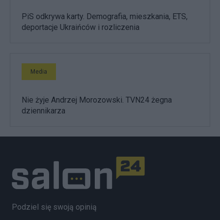
PiS odkrywa karty. Demografia, mieszkania, ETS,
deportacje Ukraińców i rozliczenia
Media
Nie żyje Andrzej Morozowski. TVN24 żegna
dziennikarza
Podziel się swoją opinią