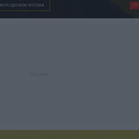
ASTRZĘBOWSKI WYCISKA
17