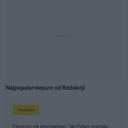
Najpopularniejsze od Redakcji
Prezydent
Pierwszy rok prezydentury. Tak Polacy oceniają