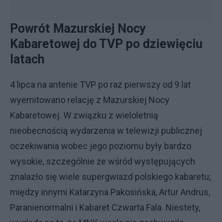
Powrót Mazurskiej Nocy
Kabaretowej do TVP po dziewięciu
latach
4 lipca na antenie TVP po raz pierwszy od 9 lat
wyemitowano relację z Mazurskiej Nocy
Kabaretowej. W związku z wieloletnią
nieobecnością wydarzenia w telewizji publicznej
oczekiwania wobec jego poziomu były bardzo
wysokie, szczególnie że wśród występujących
znalazło się wiele supergwiazd polskiego kabaretu;
między innymi Katarzyna Pakosińska, Artur Andrus,
Paranienormalni i Kabaret Czwarta Fala. Niestety,