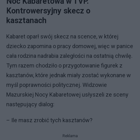
Noc Kabaretowa w TVP.
Kontrowersyjny skecz o
kasztanach
Kabaret oparł swój skecz na scence, w której
dziecko zapomina o pracy domowej, więc w panice
cała rodzina nadrabia zaległości na ostatnią chwilę.
Tym razem chodziło o przygotowanie figurek z
kasztanów, które jednak miały zostać wykonane w
myśl poprawności politycznej. Widzowie
Mazurskiej Nocy Kabaretowej usłyszeli ze sceny
następujący dialog:
– Ile masz zrobić tych kasztanów?
Reklama