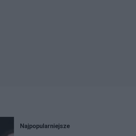
Najpopularniejsze