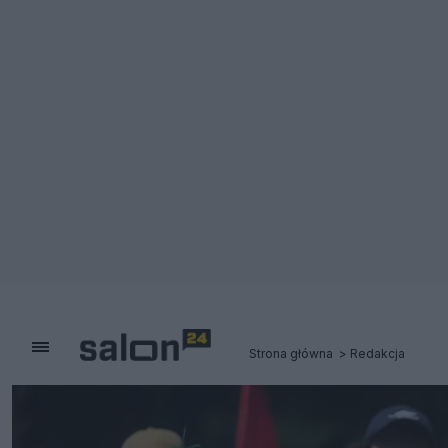
Strona główna
Redakcja